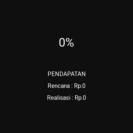
0%
PENDAPATAN
Rencana : Rp.0
Realisasi : Rp.0