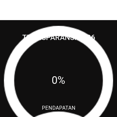
TRANSPARANSI 2026
0%
PENDAPATAN