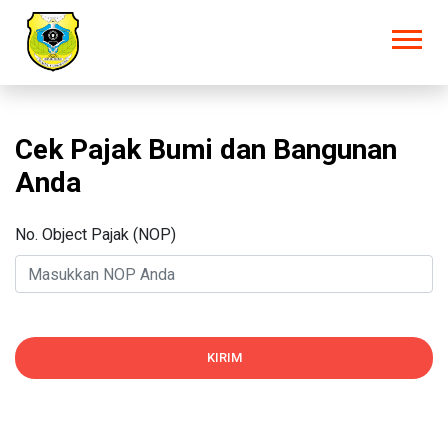
Cek Pajak Bumi dan Bangunan
Anda
No. Object Pajak (NOP)
KIRIM