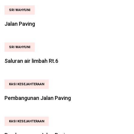
SRI WAHYUNI
Jalan Paving
SRI WAHYUNI
Saluran air limbah Rt.6
KASI KESEJAHTERAAN
Pembangunan Jalan Paving
KASI KESEJAHTERAAN