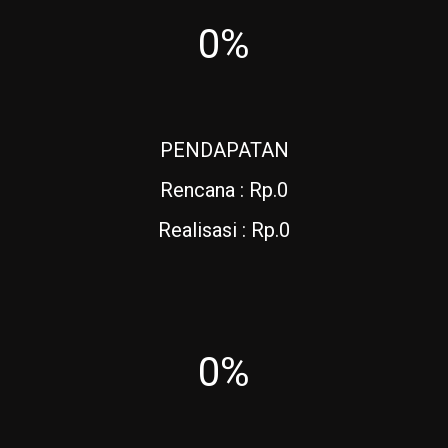
0%
PENDAPATAN
Rencana : Rp.0
Realisasi : Rp.0
0%