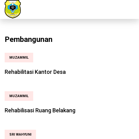
Pembangunan
MUZAMMIL
Rehabilitasi Kantor Desa
MUZAMMIL
Rehabilisasi Ruang Belakang
SRI WAHYUNI