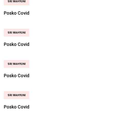
SRI WAHYUNI
Posko Covid
SRI WAHYUNI
Posko Covid
SRI WAHYUNI
Posko Covid
SRI WAHYUNI
Posko Covid