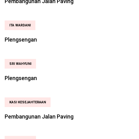
Pembangunan Jalan Paving
ITA WARDANI
Plengsengan
SRI WAHYUNI
Plengsengan
KASI KESEJAHTERAAN
Pembangunan Jalan Paving