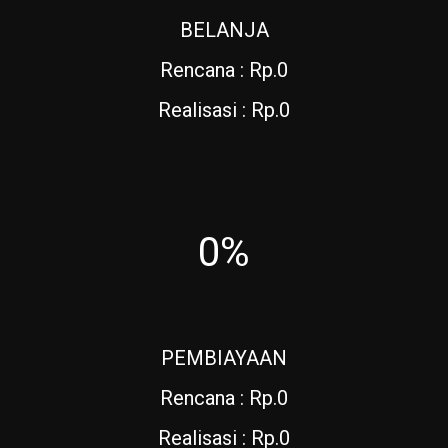
BELANJA
Rencana : Rp.0
Realisasi : Rp.0
0%
PEMBIAYAAN
Rencana : Rp.0
Realisasi : Rp.0