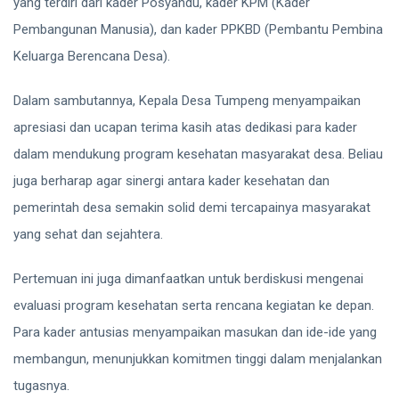
yang terdiri dari kader Posyandu, kader KPM (Kader
Pembangunan Manusia), dan kader PPKBD (Pembantu Pembina
Keluarga Berencana Desa).
Dalam sambutannya, Kepala Desa Tumpeng menyampaikan
apresiasi dan ucapan terima kasih atas dedikasi para kader
dalam mendukung program kesehatan masyarakat desa. Beliau
juga berharap agar sinergi antara kader kesehatan dan
pemerintah desa semakin solid demi tercapainya masyarakat
yang sehat dan sejahtera.
Pertemuan ini juga dimanfaatkan untuk berdiskusi mengenai
evaluasi program kesehatan serta rencana kegiatan ke depan.
Para kader antusias menyampaikan masukan dan ide-ide yang
membangun, menunjukkan komitmen tinggi dalam menjalankan
tugasnya.