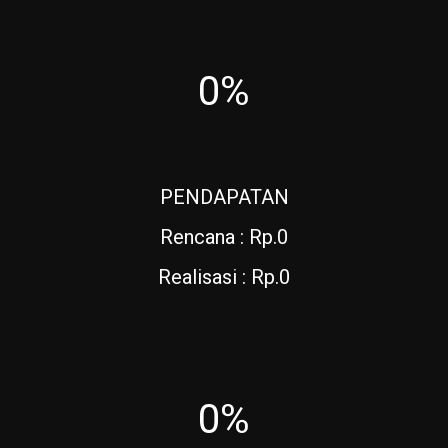
0%
PENDAPATAN
Rencana : Rp.0
Realisasi : Rp.0
0%