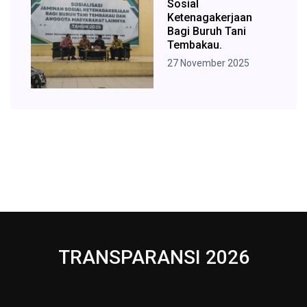
Sosial
Ketenagakerjaan
Bagi Buruh Tani
Tembakau.
27 November 2025
TRANSPARANSI 2026