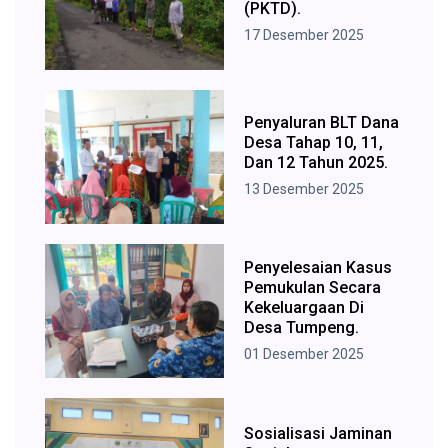
(PKTD).
17 Desember 2025
Penyaluran BLT Dana
Desa Tahap 10, 11,
Dan 12 Tahun 2025.
13 Desember 2025
Penyelesaian Kasus
Pemukulan Secara
Kekeluargaan Di
Desa Tumpeng.
01 Desember 2025
Sosialisasi Jaminan