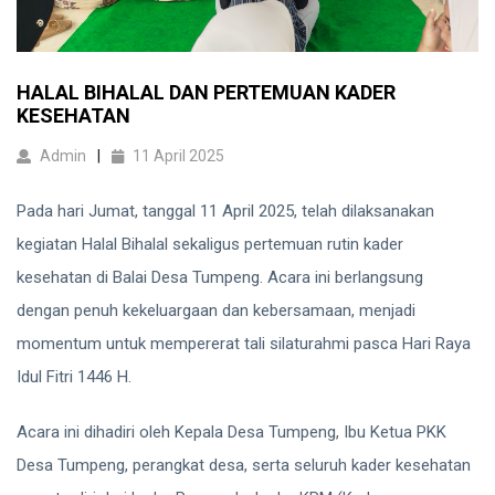
HALAL BIHALAL DAN PERTEMUAN KADER
KESEHATAN
Admin
11 April 2025
Pada hari Jumat, tanggal 11 April 2025, telah dilaksanakan
kegiatan Halal Bihalal sekaligus pertemuan rutin kader
kesehatan di Balai Desa Tumpeng. Acara ini berlangsung
dengan penuh kekeluargaan dan kebersamaan, menjadi
momentum untuk mempererat tali silaturahmi pasca Hari Raya
Idul Fitri 1446 H.
Acara ini dihadiri oleh Kepala Desa Tumpeng, Ibu Ketua PKK
Desa Tumpeng, perangkat desa, serta seluruh kader kesehatan