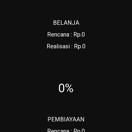
BELANJA
Rencana : Rp.0
Realisasi : Rp.0
0%
PEMBIAYAAN
Rencana : Rp.0