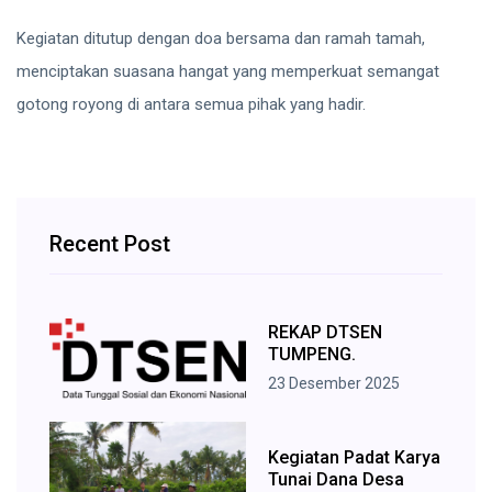
Kegiatan ditutup dengan doa bersama dan ramah tamah,
menciptakan suasana hangat yang memperkuat semangat
gotong royong di antara semua pihak yang hadir.
Recent Post
REKAP DTSEN
TUMPENG.
23 Desember 2025
Kegiatan Padat Karya
Tunai Dana Desa