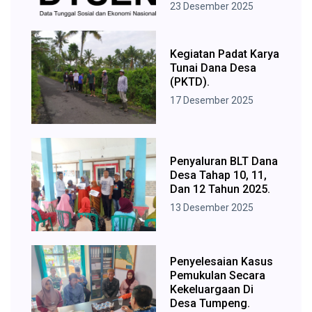
23 Desember 2025
Kegiatan Padat Karya
Tunai Dana Desa
(PKTD).
17 Desember 2025
Penyaluran BLT Dana
Desa Tahap 10, 11,
Dan 12 Tahun 2025.
13 Desember 2025
Penyelesaian Kasus
Pemukulan Secara
Kekeluargaan Di
Desa Tumpeng.