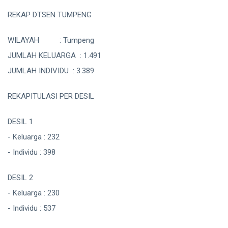
REKAP DTSEN TUMPENG
WILAYAH : Tumpeng
JUMLAH KELUARGA : 1.491
JUMLAH INDIVIDU : 3.389
REKAPITULASI PER DESIL
DESIL 1
- Keluarga : 232
- Individu : 398
DESIL 2
- Keluarga : 230
- Individu : 537