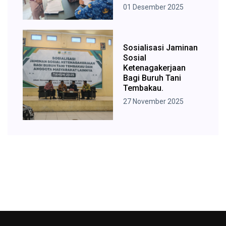
01 Desember 2025
Sosialisasi Jaminan
Sosial
Ketenagakerjaan
Bagi Buruh Tani
Tembakau.
27 November 2025