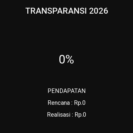
TRANSPARANSI 2026
0%
PENDAPATAN
Rencana : Rp.0
Realisasi : Rp.0