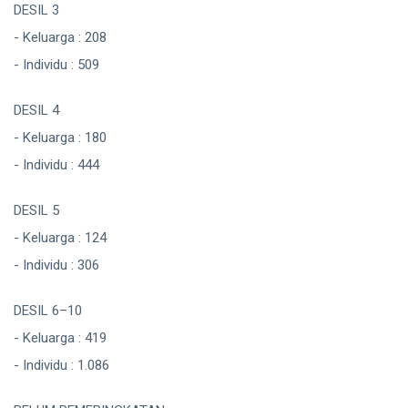
DESIL 3
- Keluarga : 208
- Individu : 509
DESIL 4
- Keluarga : 180
- Individu : 444
DESIL 5
- Keluarga : 124
- Individu : 306
DESIL 6–10
- Keluarga : 419
- Individu : 1.086