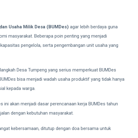
Badan Usaha Milik Desa (BUMDes)
agar lebih berdaya guna
omi masyarakat. Beberapa poin penting yang menjadi
 kapasitas pengelola, serta pengembangan unit usaha yang
 langkah Desa Tumpeng yang serius memperkuat BUMDes
BUMDes bisa menjadi wadah usaha produktif yang tidak hanya
ial kepada warga.
 ini akan menjadi dasar perencanaan kerja BUMDes tahun
ejalan dengan kebutuhan masyarakat.
ngat kebersamaan, ditutup dengan doa bersama untuk