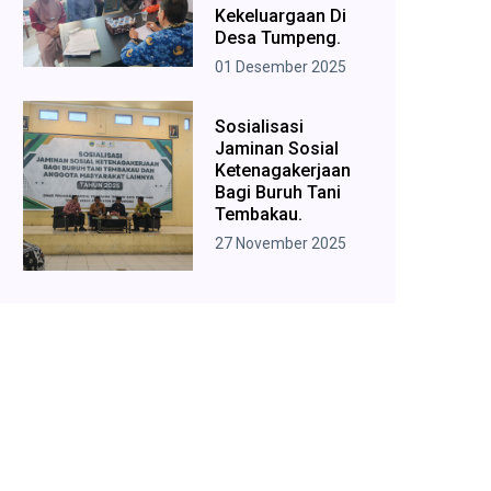
Kekeluargaan Di
Desa Tumpeng.
01 Desember 2025
Sosialisasi
Jaminan Sosial
Ketenagakerjaan
Bagi Buruh Tani
Tembakau.
27 November 2025