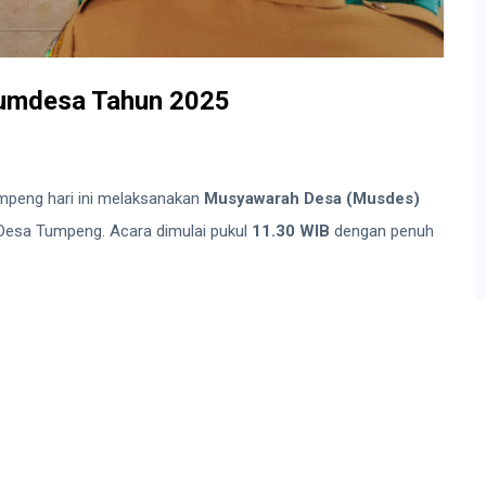
Bumdesa Tahun 2025
peng hari ini melaksanakan
Musyawarah Desa (Musdes)
 Desa Tumpeng. Acara dimulai pukul
11.30 WIB
dengan penuh