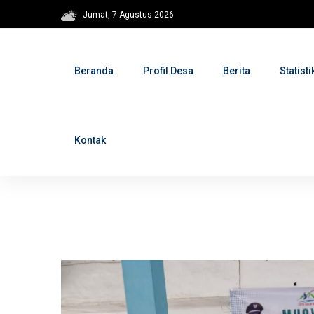
Jumat, 7 Agustus 2026
Beranda
Profil Desa
Berita
Statisti
Kontak