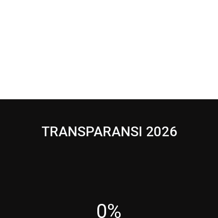
TRANSPARANSI 2026
0%