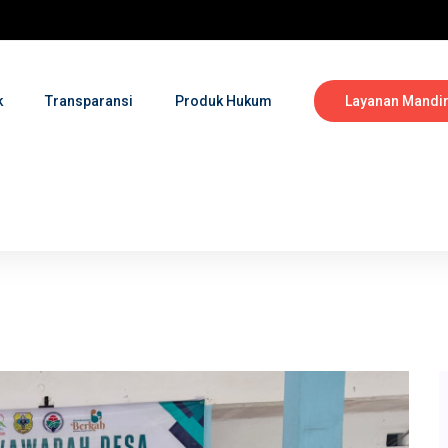
k
Transparansi
Produk Hukum
Layanan Mandir