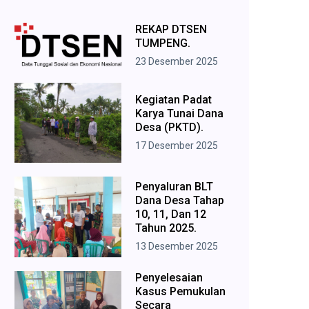
REKAP DTSEN
TUMPENG.
23 Desember 2025
Kegiatan Padat
Karya Tunai Dana
Desa (PKTD).
17 Desember 2025
Penyaluran BLT
Dana Desa Tahap
10, 11, Dan 12
Tahun 2025.
13 Desember 2025
Penyelesaian
Kasus Pemukulan
Secara